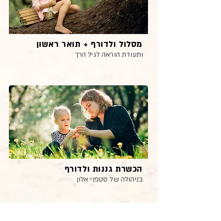
מסלול ולדורף + תואר ראשון
ותעודת הוראה לגיל הרך
הכשרת גננות ולדורף
בניהולה של סטפני אלון