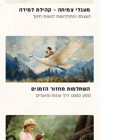
מעגלי צמיחה - קהילת למידה
העצמה והתחדשות לנשות חינוך
השתלמות מחזור הזמנים
מסע קסום דרך עונות ומועדים