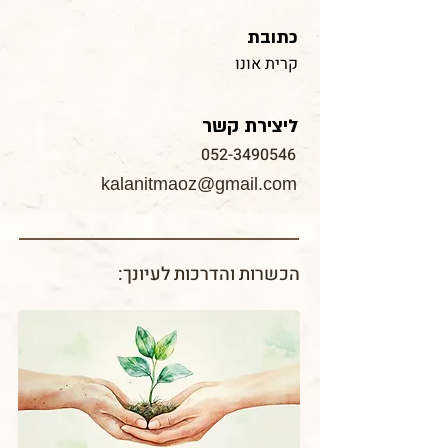
כתובת
קרית אונו
ליצירת קשר
052-3490546
kalanitmaoz@gmail.com
הכשרות והדרכות לעיונך: