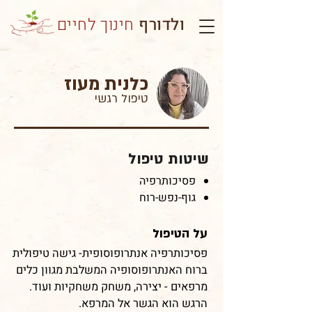
ולדורף
חינוך לחיים
כלנית מעוז
טיפול רגשי
שיטות טיפול
פסיכותרפיה
גוף-נפש-רוח
על הטיפול
פסיכותרפיה אנתרופוסופית- גישה טיפולית
ברוח האנתרופוסופיה המשלבת מגוון כלים
מרפאים - יצירה, משחק משחקיות ועוד.
הרגש הוא הגשר אל המרפא.