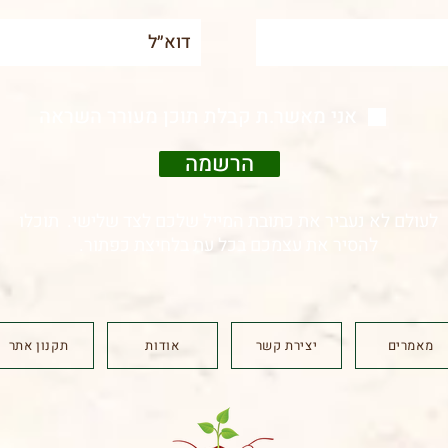
אני מאשר.ת קבלת תוכן מעורר השראה
הרשמה
לעולם לא נעביר את כתובת המייל שלכם לצד שלישי. תוכלו
להסיר את עצמכם בכל עת בלחיצת כפתור.
מאמרים
יצירת קשר
אודות
תקנון אתר