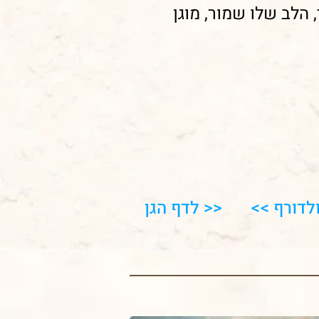
 הלב שלו שמור, מוגן
ולדורף >>
<< לדף הגן