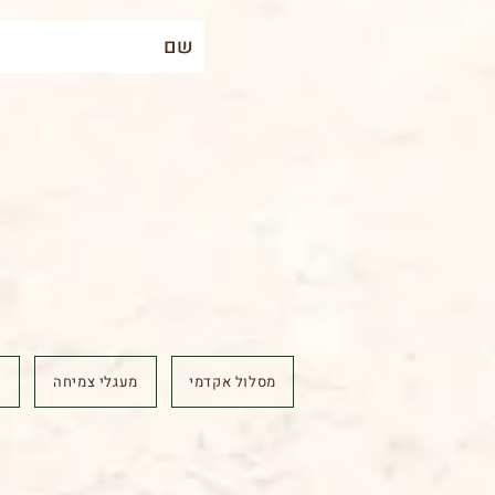
מסלול אקדמי
מעגלי צמיחה