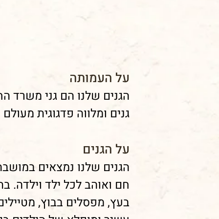
על העמותה
גנים ומלווה פדגוגית מעולם 
על הגנים
הגנים שלנו נמצאים במושבה 
חם ואוהב לכל ילד וילדה. ב
בעץ, מפסלים בבוץ, מטיילים