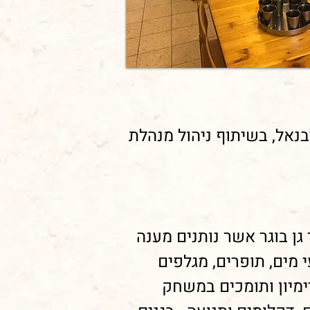
י מתנס ומועצת יבנאל, בשיתוף ניהול מנהלת
גן בוגר אשר נותנים מענה
 מים, תופרים, מגלפים
ימיון ותומכים במשחק