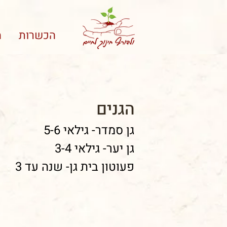
הכשרות
מ
הגנים
גן סמדר- גילאי 5-6
גן יער- גילאי 3-4
פעוטון בית גן- שנה עד 3