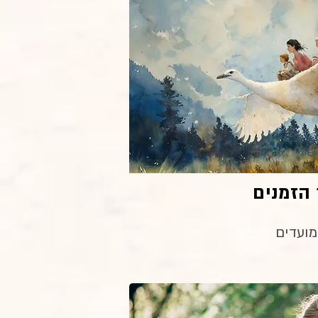
הזמנים
מועדים