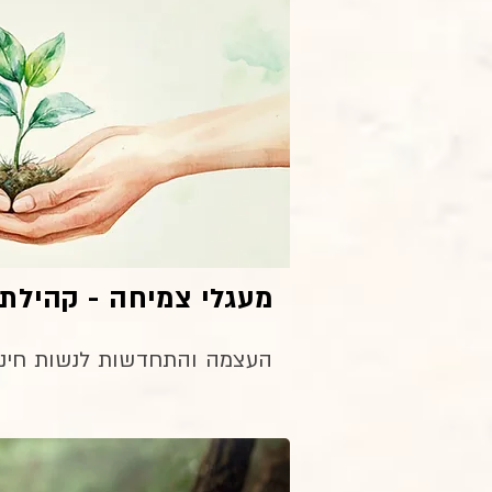
מעגלי צמיחה - קהילת
העצמה והתחדשות לנשות חינו