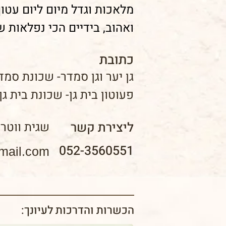
מלאכות וגדל מיום ליום עטו
ואהוב, בידיים הכי נפלאות 
כתובת
גן יער וגן סמדר- שכונת סמד
פעוטון בית גן- שכונת בית גן
ליצירת קשר
שגית ווטרמ
052-3560551
mail.com
הכשרות והדרכות לעיונך: