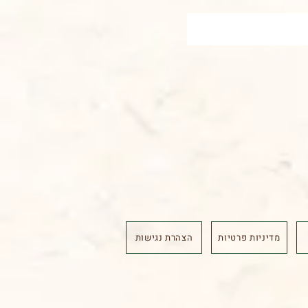
מדיניות פרטיות
הצהרת נגישות