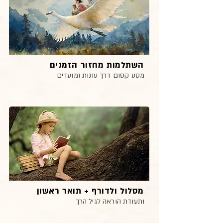
השתלמות מחזור הזמנים
מסע קסום דרך עונות ומועדים
מסלול ולדורף + תואר ראשון
ותעודת הוראה לגיל הרך