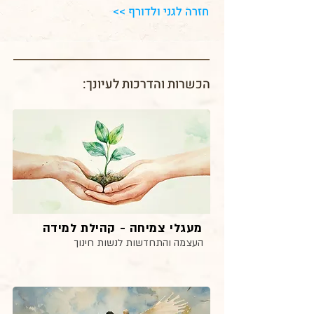
חזרה לגני ולדורף >>
הכשרות והדרכות לעיונך:
מעגלי צמיחה - קהילת למידה
העצמה והתחדשות לנשות חינוך